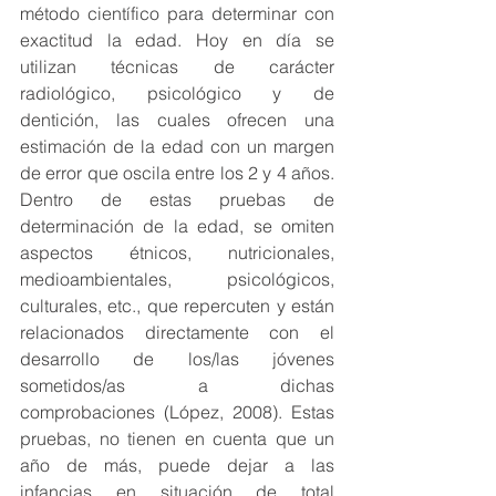
método científico para determinar con 
exactitud la edad. Hoy en día se 
utilizan técnicas de carácter 
radiológico, psicológico y de 
dentición, las cuales ofrecen una 
estimación de la edad con un margen 
de error que oscila entre los 2 y 4 años. 
Dentro de estas pruebas de 
determinación de la edad, se omiten 
aspectos étnicos, nutricionales, 
medioambientales, psicológicos, 
culturales, etc., que repercuten y están 
relacionados directamente con el 
desarrollo de los/las jóvenes 
sometidos/as a dichas 
comprobaciones (López, 2008). Estas 
pruebas, no tienen en cuenta que un 
año de más, puede dejar a las 
infancias en situación de total 