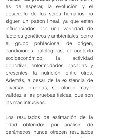
es de esperar, la evolución y el 
desarrollo de los seres humanos no 
siguen un patrón lineal, ya que están 
influenciados por una variedad de 
factores genéticos y ambientales, como 
el grupo poblacional de origen, 
condiciones patológicas, el contexto 
socioeconómico, la actividad 
deportiva, enfermedades pasadas y 
presentes, la nutrición, entre otros. 
Además, a pesar de la existencia de 
diversas pruebas, se otorga mayor 
validez a las pruebas físicas, que son 
las más intrusivas.
Los resultados de estimación de la 
edad obtenidos por análisis de 
parámetros nunca ofrecen resultados 