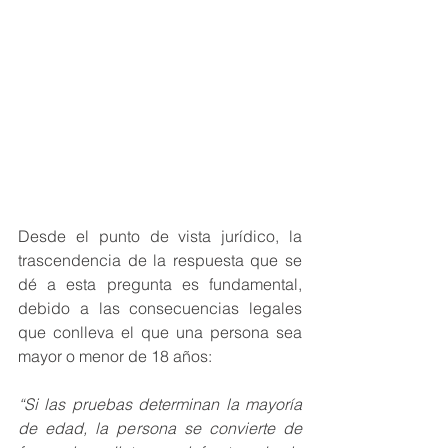
Desde el punto de vista jurídico, la 
trascendencia de la respuesta que se 
dé a esta pregunta es fundamental, 
debido a las consecuencias legales 
que conlleva el que una persona sea 
mayor o menor de 18 años:
“Si las pruebas determinan la mayoría 
de edad, la persona se convierte de 