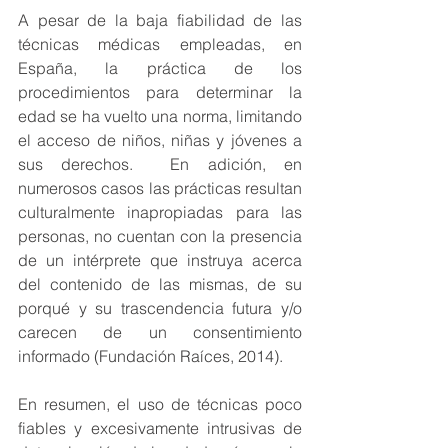
A pesar de la baja fiabilidad de las 
técnicas médicas empleadas, en 
España, la práctica de los 
procedimientos para determinar la 
edad se ha vuelto una norma, limitando 
el acceso de niños, niñas y jóvenes a 
sus derechos.  En adición, en 
numerosos casos las prácticas resultan 
culturalmente inapropiadas para las 
personas, no cuentan con la presencia 
de un intérprete que instruya acerca 
del contenido de las mismas, de su 
porqué y su trascendencia futura y/o 
carecen de un consentimiento 
informado (Fundación Raíces, 2014).
En resumen, el uso de técnicas poco 
fiables y excesivamente intrusivas de 