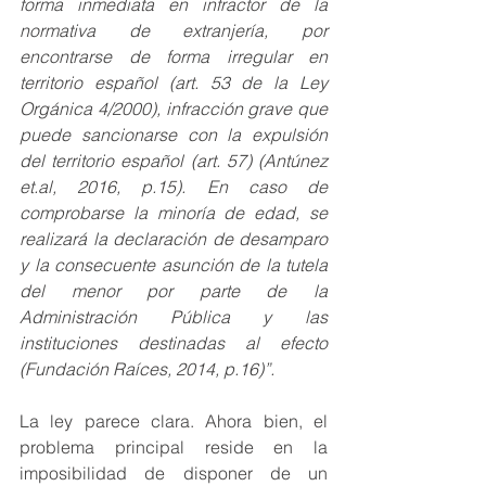
forma inmediata en infractor de la 
normativa de extranjería, por 
encontrarse de forma irregular en 
territorio español (art. 53 de la Ley 
Orgánica 4/2000), infracción grave que 
puede sancionarse con la expulsión 
del territorio español (art. 57) (Antúnez 
et.al
, 2016, p.15). En caso de 
comprobarse la minoría de edad, se 
realizará la declaración de desamparo 
y la consecuente asunción de la tutela 
del menor por parte de la 
Administración Pública y las 
instituciones destinadas al efecto 
(Fundación Raíces, 2014, p.16)”.
La ley parece clara. Ahora bien, el 
problema principal reside en la 
imposibilidad de disponer de un 