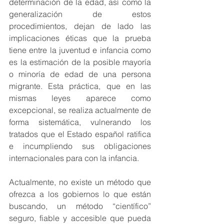
determinación de la edad, así como la 
generalización de estos 
procedimientos, dejan de lado las 
implicaciones éticas que la prueba 
tiene entre la juventud e infancia como 
es la estimación de la posible mayoría 
o minoría de edad de una persona 
migrante. Esta práctica, que en las 
mismas leyes aparece como 
excepcional, se realiza actualmente de 
forma sistemática, vulnerando los 
tratados que el Estado español ratifica 
e incumpliendo sus obligaciones 
internacionales para con la infancia. 
Actualmente, no existe un método que 
ofrezca a los gobiernos lo que están 
buscando, un método “científico” 
seguro, fiable y accesible que pueda 