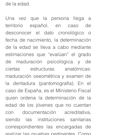
de la edad.
Una vez que la persona llega a 
territorio español, en caso de 
desconocer el dato cronológico o 
fecha de nacimiento, la determinación 
de la edad se lleva a cabo mediante 
estimaciones que “evalúan” el grado 
de maduración psicológica y de 
ciertas estructuras anatómicas: 
maduración oseométrica y examen de 
la dentadura (pantomografía). En el 
caso de España, es el Ministerio Fiscal 
quien ordena la determinación de la 
edad de los jóvenes que no cuentan 
con documentación acreditativa, 
siendo las instituciones sanitarias 
correspondientes las encargadas de 
realizar las pruebas pertinentes. Como 