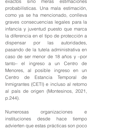
exactos sino meras estimaciones 
probabilísticas. Una mala estimación, 
como ya se ha mencionado, conlleva 
graves consecuencias legales para la 
infancia y juventud puesto que marca 
la diferencia en el tipo de protección a 
dispensar por las autoridades, 
pasando de la tutela administrativa en 
caso de ser menor de 18 años y –por 
tanto– el ingreso a un Centro de 
Menores, al posible ingreso en un 
Centro de Estancia Temporal de 
Inmigrantes (CETI) e incluso al retorno 
al país de origen (Montesinos, 2021, 
p.244). 
Numerosas organizaciones e 
instituciones desde hace tiempo 
advierten que estas prácticas son poco 