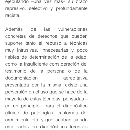
ejecutando –una vez más– su brazo 
represivo, selectivo y profundamente 
racista.
Además de las vulneraciones 
concretas de derechos que pueden 
suponer tanto el recurso a técnicas 
muy intrusivas, innecesarias y poco 
fiables de determinación de la edad, 
como la insuficiente consideración del 
testimonio de la persona o de la 
documentación acreditativa 
presentada por la misma, existe una 
perversión en el uso que se hace de la 
mayoría de estas técnicas, pensadas –
en un principio– para el diagnóstico 
clínico de patologías, trastornos del 
crecimiento etc. y que acaban siendo 
empleadas en diagnósticos forenses 