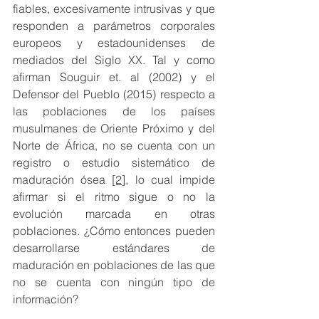
fiables, excesivamente intrusivas y que 
responden a parámetros corporales 
europeos y estadounidenses de 
mediados del Siglo XX. Tal y como 
afirman Souguir et. al (2002) y el 
Defensor del Pueblo (2015) respecto a 
las poblaciones de los países 
musulmanes de Oriente Próximo y del 
Norte de África, no se cuenta con un 
registro o estudio sistemático de 
maduración ósea 
[2]
, lo cual impide 
afirmar si el ritmo sigue o no la 
evolución marcada en otras 
poblaciones. ¿Cómo entonces pueden 
desarrollarse estándares de 
maduración en poblaciones de las que 
no se cuenta con ningún tipo de 
información?