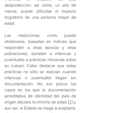
desprotección, así como, un año de 
menos, puede dificultar el trayecto 
migratorio de una persona mayor de 
edad.
Las mediciones, como puede 
observarse, basadas en índices que 
responden a otras épocas y otras 
poblaciones, someten a infancias y 
juventudes a prácticas intrusivas sobre 
su cuerpo. Cabe destacar que estas 
prácticas no sólo se realizan cuando 
infancias o juventudes llegan sin 
documentación. No son pocos los 
casos en los que la documentación 
acreditativa de identidad del país de 
origen declara la minoría de edad [
1
] y, 
aun así, el Estado se niega a aceptarla, 