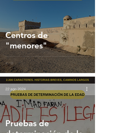
Centros de
"menores"
22 ago 2024
Pruebas de