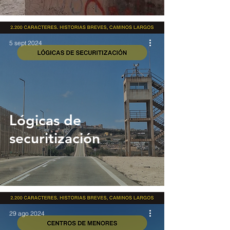
5 sept 2024
Lógicas de
securitización
29 ago 2024