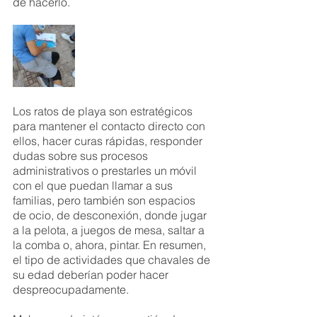
de hacerlo. 
Los ratos de playa son estratégicos 
para mantener el contacto directo con 
ellos, hacer curas rápidas, responder 
dudas sobre sus procesos 
administrativos o prestarles un móvil 
con el que puedan llamar a sus 
familias, pero también son espacios 
de ocio, de desconexión, donde jugar 
a la pelota, a juegos de mesa, saltar a 
la comba o, ahora, pintar. En resumen, 
el tipo de actividades que chavales de 
su edad deberían poder hacer 
despreocupadamente.