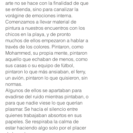
arte no se hace con la finalidad de que 
se entienda, sino para canalizar la 
vorágine de emociones interna. 
Comenzamos a llevar material de 
pintura a nuestros encuentros con los 
chicos en la playa, y de pronto 
muchos de ellos empezaron a hablar a 
través de los colores. Pintaron, como 
Mohammed, su propia mente, pintaron 
aquello que echaban de menos, como 
sus casas o su equipo de fútbol, 
pintaron lo que más ansiaban, el ferry, 
un avión, pintaron lo que quisieron, sin 
normas. 
Algunos de ellos se apartaban para 
evadirse del ruido mientras pintaban, o 
para que nadie viese lo que querían 
plasmar. Se hacía el silencio entre 
quienes trabajaban absortos en sus 
papeles. Se respiraba la calma de 
estar haciendo algo solo por el placer 