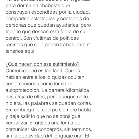
para dormir en chabolas que 
construyen escondidas por la ciudad, 
comparten estrategias y contactos de 
personas que puedan ayudarles, pero 
todo lo que desean está fuera de su 
control. Son víctimas de políticas 
racistas que solo ponen trabas para no 
tenerles aquí. 
¿Qué hacen con ese sufrimiento? 
Comunicar no es tan fácil. Quizás 
hablen entre ellos, o quizás oculten 
sus emociones como forma de 
autoprotección. La barrera idiomática 
nos aleja de ellos, pero aunque no lo 
hiciera, las palabras se quedan cortas. 
Sin embargo, el cuerpo siempre habla 
y deja salir lo que no se consigue 
verbalizar. El 
arte
 es una forma de 
comunicar sin conceptos, sin términos, 
sin la objetividad del lenguaje oral. El 