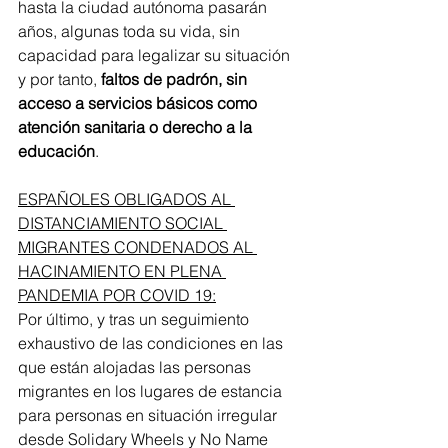
hasta la ciudad autónoma pasarán 
años, algunas toda su vida, sin 
capacidad para legalizar su situación 
y por tanto, 
faltos de padrón, sin 
acceso a servicios básicos como 
atención sanitaria o derecho a la 
educación
.
ESPAÑOLES OBLIGADOS AL 
DISTANCIAMIENTO SOCIAL 
MIGRANTES CONDENADOS AL 
HACINAMIENTO EN PLENA 
PANDEMIA POR COVID 19:
Por último, y tras un seguimiento 
exhaustivo de las condiciones en las 
que están alojadas las personas 
migrantes en los lugares de estancia 
para personas en situación irregular 
desde Solidary Wheels y No Name 