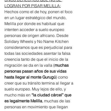
LOGRAN POR PISAR MELILLA:
Hechos como el de hoy, ponen el foco 
en un lugar estratégico del mundo, 
Melilla por donde es habitual que 
intenten acceder a suelo europeo 
personas de origen africano. Desde 
Solidary Wheels y No Name Kitchen 
consideramos que es perjudicial para 
todas las sociedades asentar la falsa 
creencia tanto de que el inicio de la 
migración se da en la valla (
muchas 
personas pasan años de sus vidas 
hasta llegar al monte Gurugú
) como 
creer que su tránsito termina al llegar a 
suelo europeo. Muy lejos de ello, y 
mucho más en 
“la ciudad cárcel” que 
es legalmente Melilla
, muchas de las 
personas en movimiento que llegan 