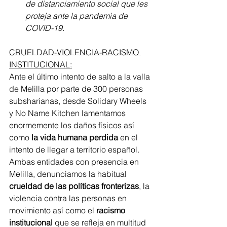
de distanciamiento social que les 
proteja ante la pandemia de 
COVID-19.
CRUELDAD-VIOLENCIA-RACISMO 
INSTITUCIONAL:
Ante el último intento de salto a la valla 
de Melilla por parte de 300 personas 
subsharianas, desde Solidary Wheels 
y No Name Kitchen lamentamos 
enormemente los daños físicos así 
como 
la vida humana perdida
 en el 
intento de llegar a territorio español. 
Ambas entidades con presencia en 
Melilla, denunciamos la habitual 
crueldad de las políticas fronterizas
, la 
violencia contra las personas en 
movimiento así como el 
racismo 
institucional
 que se refleja en multitud 