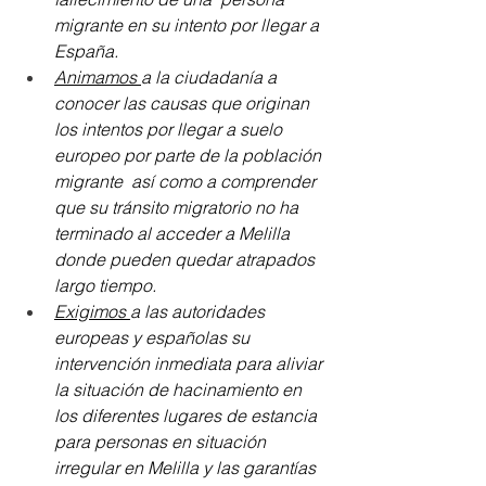
migrante en su intento por llegar a 
España.
Animamos 
a la ciudadanía a 
conocer las causas que originan 
los intentos por llegar a suelo 
europeo por parte de la población 
migrante  así como a comprender 
que su tránsito migratorio no ha 
terminado al acceder a Melilla 
donde pueden quedar atrapados 
largo tiempo.
Exigimos 
a las autoridades 
europeas y españolas su 
intervención inmediata para aliviar 
la situación de hacinamiento en 
los diferentes lugares de estancia 
para personas en situación 
irregular en Melilla y las garantías 