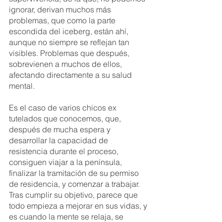
ignorar, derivan muchos más 
problemas, que como la parte 
escondida del iceberg, están ahí, 
aunque no siempre se reflejan tan 
visibles. Problemas que después, 
sobrevienen a muchos de ellos, 
afectando directamente a su salud 
mental.
Es el caso de varios chicos ex 
tutelados que conocemos, que, 
después de mucha espera y 
desarrollar la capacidad de 
resistencia durante el proceso, 
consiguen viajar a la península, 
finalizar la tramitación de su permiso 
de residencia, y comenzar a trabajar. 
Tras cumplir su objetivo, parece que 
todo empieza a mejorar en sus vidas, y 
es cuando la mente se relaja, se 