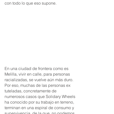
con todo lo que eso supone.
En una ciudad de frontera como es 
Melilla, vivir en calle, para personas 
racializadas, se vuelve aún más duro. 
Por eso, muchas de las personas ex 
tuteladas, concretamente de 
numerosos casos que Solidary Wheels 
ha conocido por su trabajo en terreno, 
terminan en una espiral de consumo y 
supervivencia, de la que, no podemos 