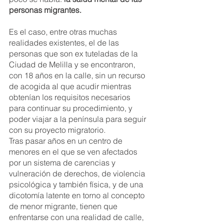
personas migrantes. 
Es el caso, entre otras muchas 
realidades existentes, el de las 
personas que son ex tuteladas de la 
Ciudad de Melilla y se encontraron, 
con 18 años en la calle, sin un recurso 
de acogida al que acudir mientras 
obtenían los requisitos necesarios 
para continuar su procedimiento, y 
poder viajar a la península para seguir 
con su proyecto migratorio.
Tras pasar años en un centro de 
menores en el que se ven afectados 
por un sistema de carencias y 
vulneración de derechos, de violencia 
psicológica y también física, y de una 
dicotomía latente en torno al concepto 
de menor migrante, tienen que 
enfrentarse con una realidad de calle, 