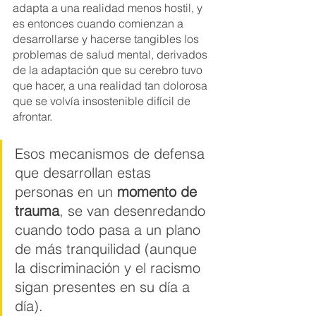
adapta a una realidad menos hostil, y 
es entonces cuando comienzan a 
desarrollarse y hacerse tangibles los 
problemas de salud mental, derivados 
de la adaptación que su cerebro tuvo 
que hacer, a una realidad tan dolorosa 
que se volvía insostenible difícil de 
afrontar.
Esos mecanismos de defensa 
que desarrollan estas 
personas en un 
momento de 
trauma
, se van desenredando 
cuando todo pasa a un plano 
de más tranquilidad (aunque 
la discriminación y el racismo 
sigan presentes en su día a 
día).