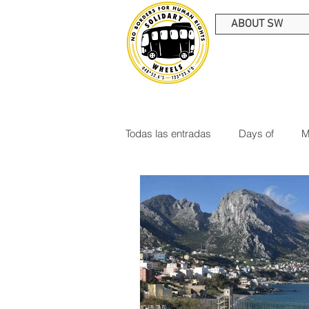
ABOUT SW
Todas las entradas
Days of
M