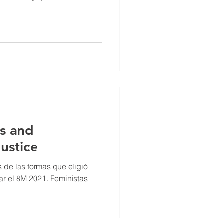
s and
Justice
 de las formas que eligió
ar el 8M 2021. Feministas