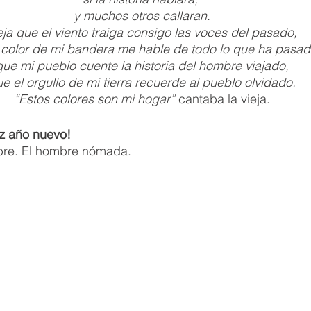
y muchos otros callaran.
ja que el viento traiga consigo las voces del pasado,
 color de mi bandera me hable de todo lo que ha pasad
que mi pueblo cuente la historia del hombre viajado,
e el orgullo de mi tierra recuerde al pueblo olvidado.
“Estos colores son mi hogar” 
cantaba la vieja.
iz año nuevo!
ibre. El hombre nómada.